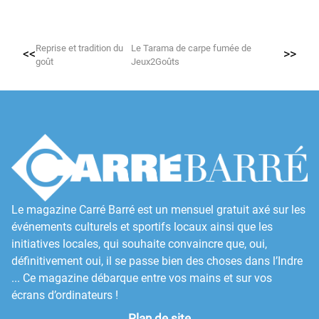
Reprise et tradition du
Le Tarama de carpe fumée de
<<
>>
goût
Jeux2Goûts
Le magazine Carré Barré est un mensuel gratuit axé sur les
événements culturels et sportifs locaux ainsi que les
initiatives locales, qui souhaite convaincre que, oui,
définitivement oui, il se passe bien des choses dans l’Indre
... Ce magazine débarque entre vos mains et sur vos
écrans d’ordinateurs !
Plan de site