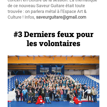
de ce nouveau Saveur Guitare était toute
trouvée : on parlera métal à l’Espace Art &
Culture ! Infos,
saveurguitare@gmail.com
#3 Derniers feux pour
les volontaires