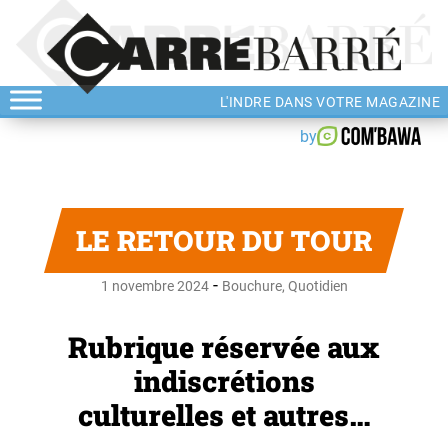
L'INDRE DANS VOTRE MAGAZINE
by
LE RETOUR DU TOUR
-
1 novembre 2024
Bouchure
,
Quotidien
Rubrique réservée aux
indiscrétions
culturelles et autres…