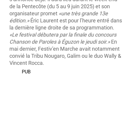
de la Pentecôte (du 5 au 9 juin 2025) et son
organisateur promet
«une très grande 13
e
édition.»
Éric Laurent est pour l’heure entré dans
la dernière ligne droite de sa programmation.
«Le festival débutera par la finale du concours
Chanson de Paroles à Éguzon le jeudi soir.»
En
mai dernier, Festiv’en Marche avait notamment
convié la Tribu Nougaro, Galim ou le duo Wally &
Vincent Rocca.
PUB