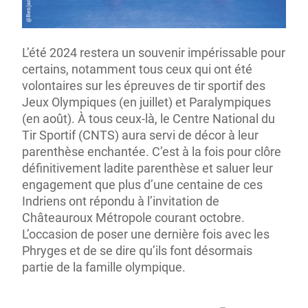
L’été 2024 restera un souvenir impérissable pour
certains, notamment tous ceux qui ont été
volontaires sur les épreuves de tir sportif des
Jeux Olympiques (en juillet) et Paralympiques
(en août). À tous ceux-là, le Centre National du
Tir Sportif (CNTS) aura servi de décor à leur
parenthèse enchantée. C’est à la fois pour clôre
définitivement ladite parenthèse et saluer leur
engagement que plus d’une centaine de ces
Indriens ont répondu à l’invitation de
Châteauroux Métropole courant octobre.
L’occasion de poser une dernière fois avec les
Phryges et de se dire qu’ils font désormais
partie de la famille olympique.