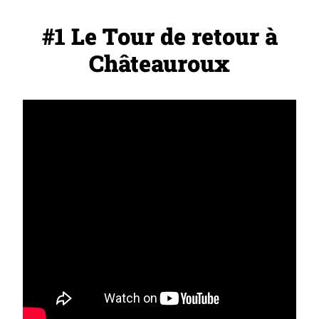
#1 Le Tour de retour à
Châteauroux